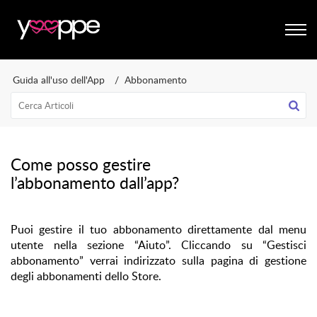
Guida all'uso dell'App
Abbonamento
Come posso gestire
l’abbonamento dall’app?
Puoi gestire il tuo abbonamento direttamente dal menu
utente nella sezione “Aiuto”. Cliccando su “Gestisci
abbonamento” verrai indirizzato sulla pagina di gestione
degli abbonamenti dello Store.