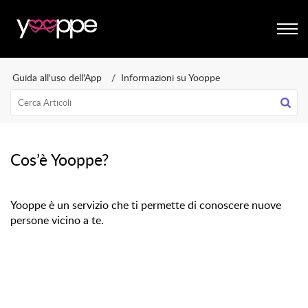
Guida all'uso dell'App
Informazioni su Yooppe
Cos’è Yooppe?
Yooppe è un servizio che ti permette di conoscere nuove
persone vicino a te.